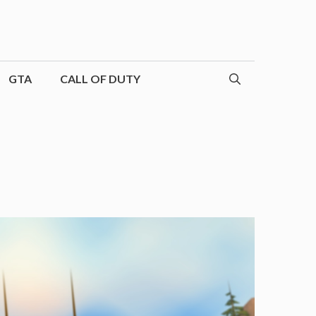
GTA
CALL OF DUTY